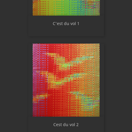
C'est du vol 1
Cest du vol 2