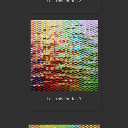
Les trois fondus 2
Les trois fondus 3