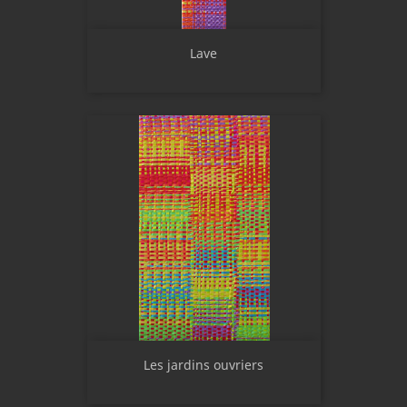
Lave
Les jardins ouvriers