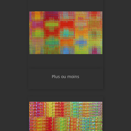
Plus ou moins