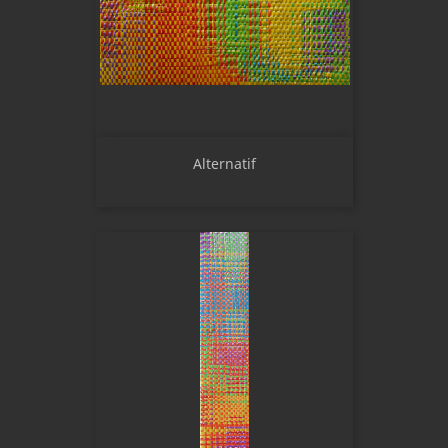
Alternatif