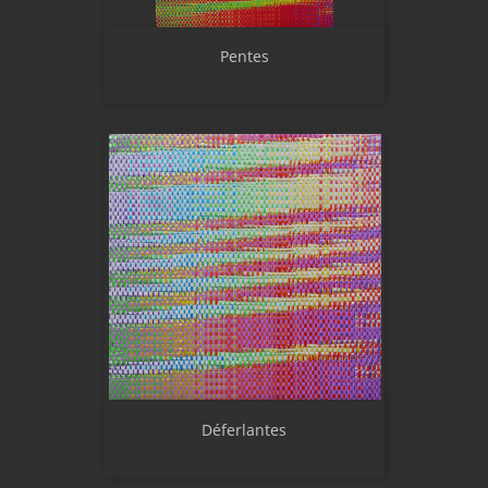
Pentes
Déferlantes