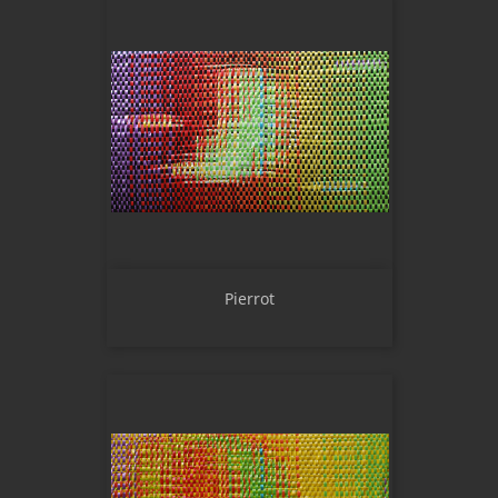
Pierrot