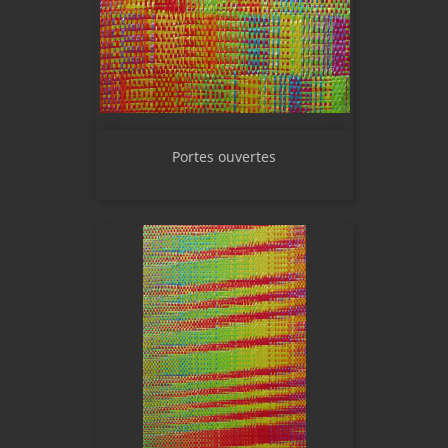
Portes ouvertes