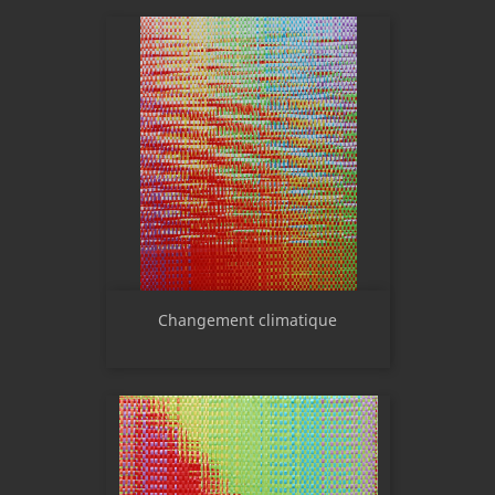
Changement climatique