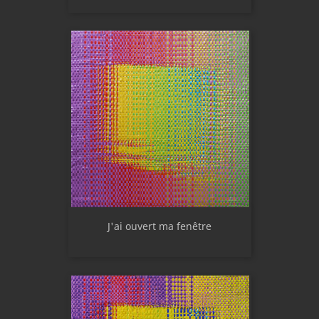
J'ai ouvert ma fenêtre