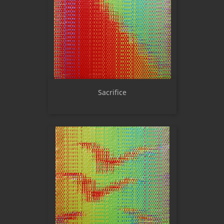
Sacrifice