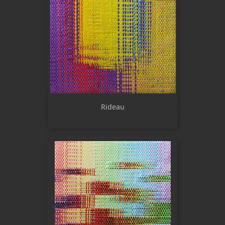
Rideau