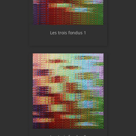
Les trois fondus 1