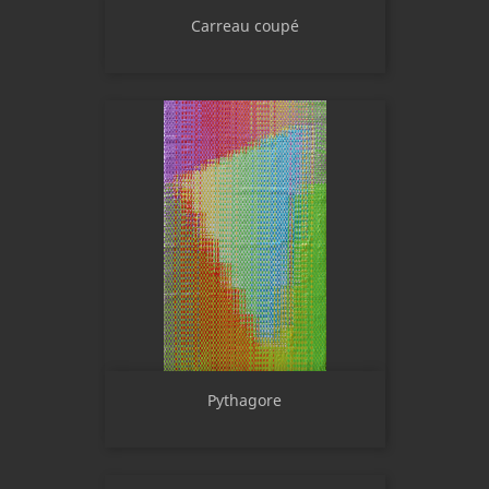
Carreau coupé
Pythagore