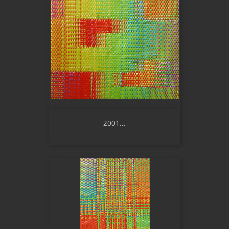
2001...