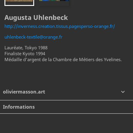
Augusta Uhlenbeck
http://inverness.creation.tissus.pagesperso-orange.fr/
uhlenbeck-textile@orange.fr
Lauréate, Tokyo 1988
Finaliste Kyoto 1994
Médaille d'argent de la Chambre de Métiers des Yvelines.
oliviermasson.art

Informations