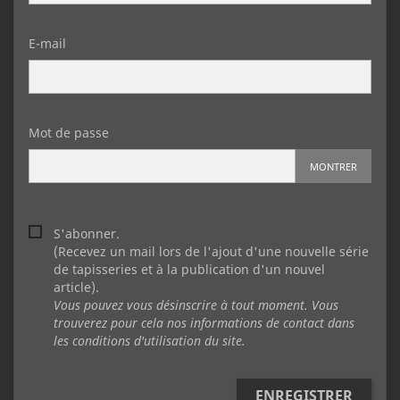
E-mail
Mot de passe
MONTRER
S'abonner.
(Recevez un mail lors de l'ajout d'une nouvelle série
de tapisseries et à la publication d'un nouvel
article).
Vous pouvez vous désinscrire à tout moment. Vous
trouverez pour cela nos informations de contact dans
les conditions d'utilisation du site.
ENREGISTRER