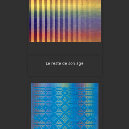
Le reste de son âge