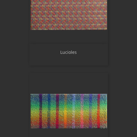
Lucioles