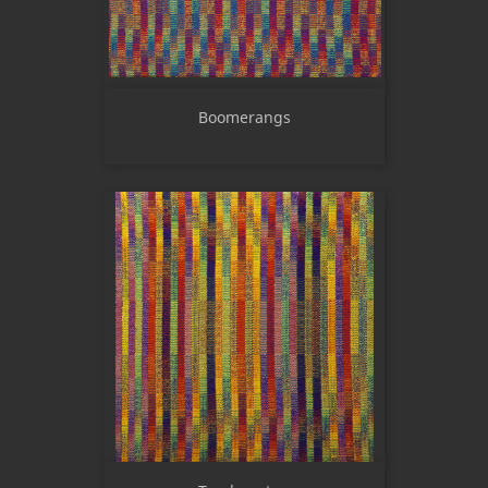
Boomerangs