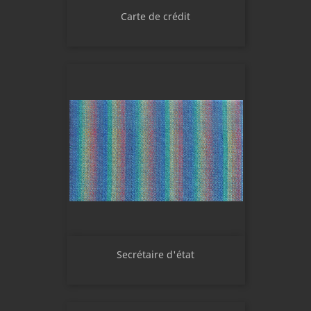
Carte de crédit
Secrétaire d'état