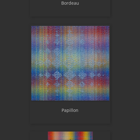
Bordeau
Papillon