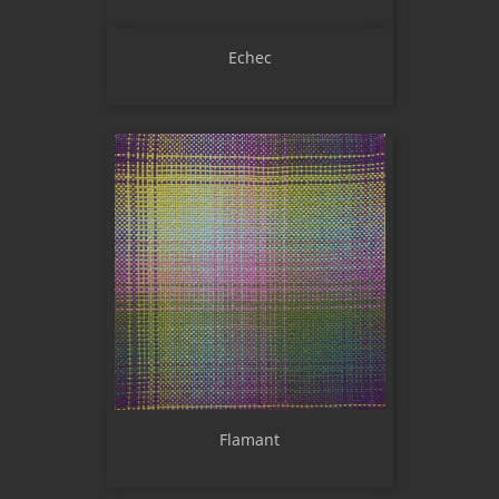
Echec
Flamant