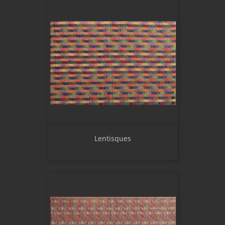
Lentisques