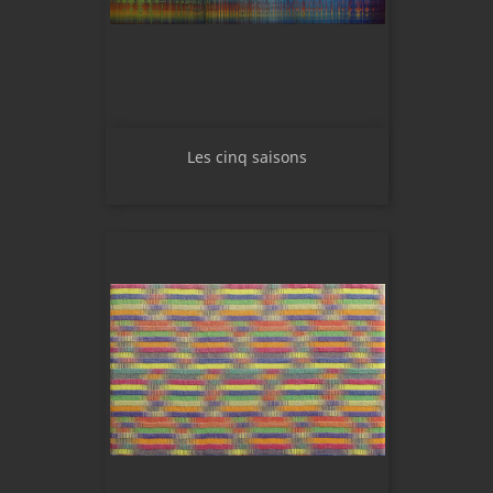
Les cinq saisons