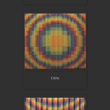
Cible