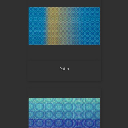
Patio