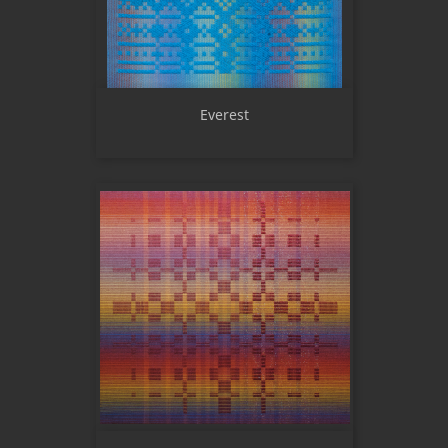
Everest