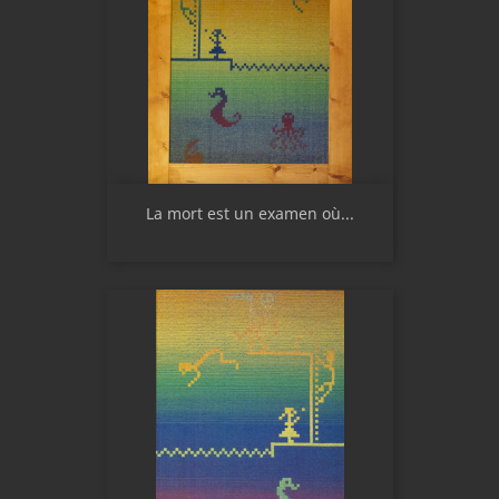
La mort est un examen où...