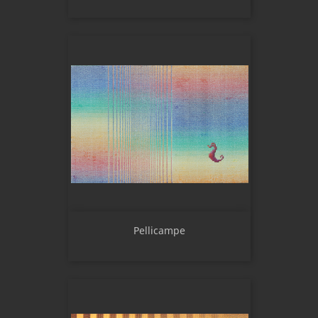
Pellicampe