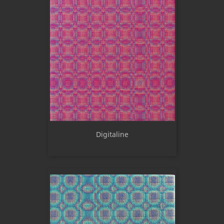
Digitaline