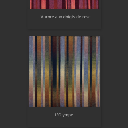
L'Aurore aux doigts de rose
L'Olympe