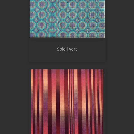
Soleil vert