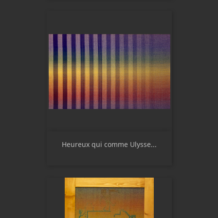
Heureux qui comme Ulysse...