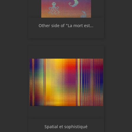
Other side of "La mort est...
Spatial et sophistiqué