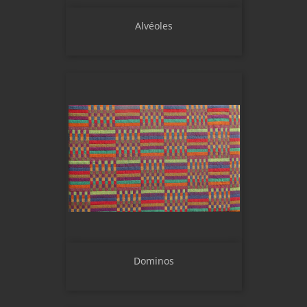
Alvéoles
Dominos