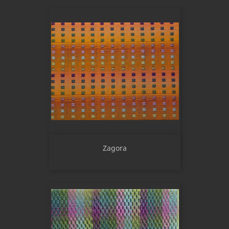
Zagora