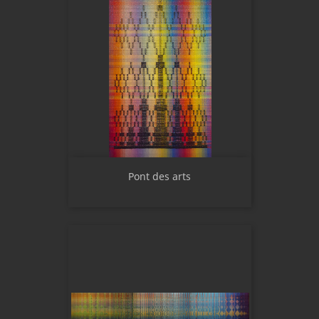
Pont des arts