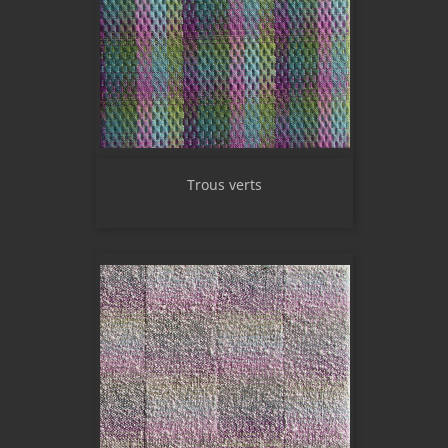
Trous verts