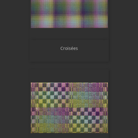
Croisées