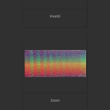
Vivaldi
Zoom