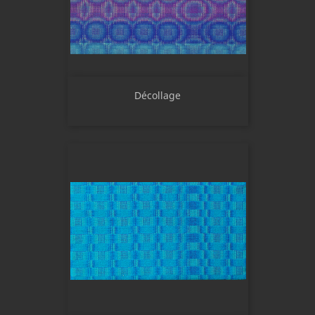
Décollage