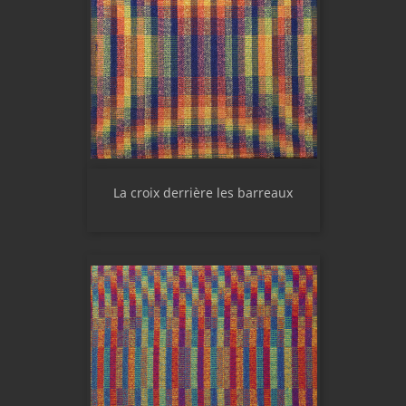
La croix derrière les barreaux